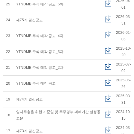
2026-04-
25
YTNDMB 주식 매각 공고_5차
01
2026-03-
24
제75기 결산공고
31
2026-01-
23
YTNDMB 주식 매각 공고_4차
06
2025-10-
22
YTNDMB 주식 매각 공고_3차
20
2025-07-
21
YTNDMB 주식 매각 공고_2차
02
2025-05-
20
YTNDMB 주식 매각 공고
26
2025-03-
19
제74기 결산공고
31
임시주총을 위한 기준일 및 주주명부 폐쇄기간 설정공
2024-10-
18
고문
15
2024-03-
17
제73기 결산공고