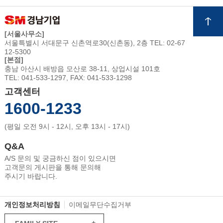
[서울사무소]
서울특별시 서대문구 신촌역로30(신촌동), 2층 TEL: 02-67
12-5300
[본점]
충남 아산시 배방읍 모산로 38-11, 상업시설 101호
TEL: 041-533-1297, FAX: 041-533-1298
고객센터
1600-1233
(평일 오전 9시 - 12시, 오후 13시 - 17시)
Q&A
A/S 문의 및 궁금하신 점이 있으시면
고객문의 게시판을 통해 문의해
주시기 바랍니다.
개인정보처리방침
이메일무단수집거부