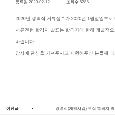
등록일
2020-02-12
조회수
5283
2020년 경력직 서류접수가 2020년 1월말일부
서류전형 합격자 발표는 합격자에 한해 개별적으
바랍니다.
당사에 관심을 가져주시고 지원해주신 분들께 다
이전글
경력직(개발사업) 모집 합격자 