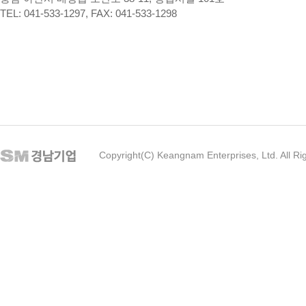
TEL: 041-533-1297, FAX: 041-533-1298
Copyright(C) Keangnam Enterprises, Ltd. All Ri