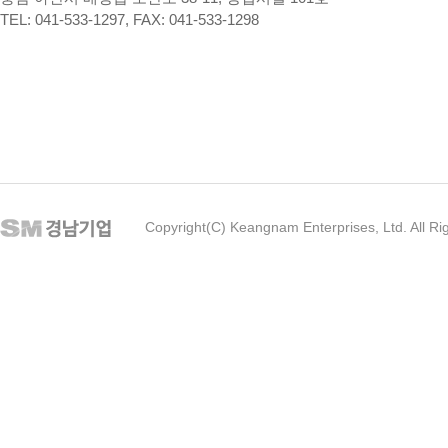
TEL: 041-533-1297, FAX: 041-533-1298
Copyright(C) Keangnam Enterprises, Ltd. All Ri