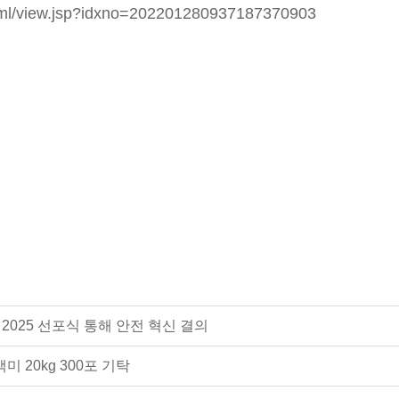
html/view.jsp?idxno=202201280937187370903
IP 2025 선포식 통해 안전 혁신 결의
 20kg 300포 기탁