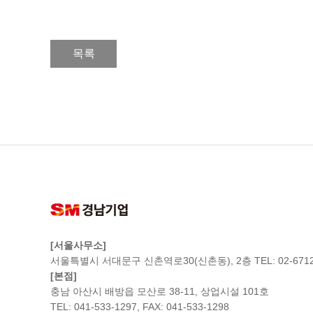
목록
[서울사무소]
서울특별시 서대문구 신촌역로30(신촌동), 2층 TEL: 02-6712
[본점]
충남 아산시 배방읍 모산로 38-11, 상업시설 101호
TEL: 041-533-1297, FAX: 041-533-1298