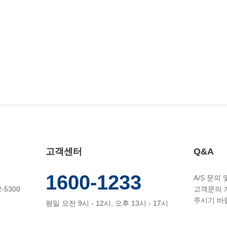
고객센터
Q&A
1600-1233
A/S 문의
-5300
고객문의 
주시기 바
평일 오전 9시 - 12시, 오후 13시 - 17시