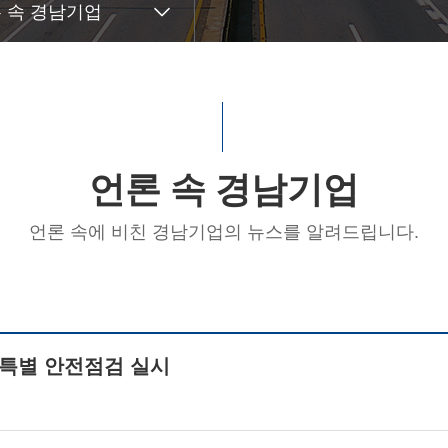
 속 경남기업
언론 속 경남기업
언론 속에 비친 경남기업의 뉴스를 알려드립니다.
 특별 안전점검 실시