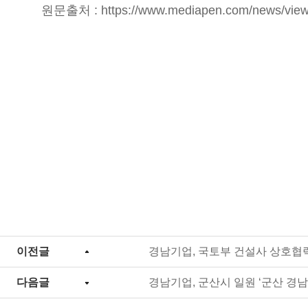
원문출처 :
https://www.mediapen.com/news/vie
이전글
경남기업, 국토부 건설사 상호협
다음글
경남기업, 군산시 일원 ‘군산 경