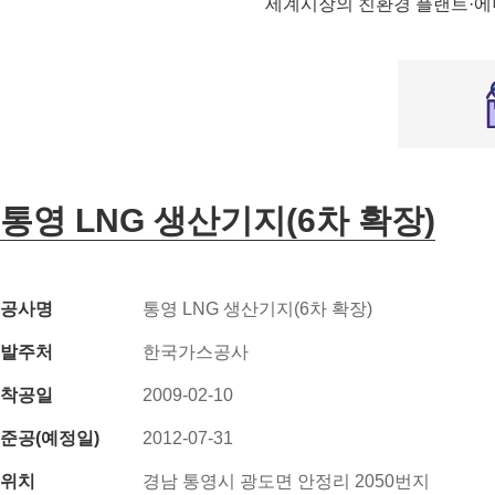
세계시장의 친환경 플랜트·에
통영 LNG 생산기지(6차 확장)
공사명
통영 LNG 생산기지(6차 확장)
발주처
한국가스공사
착공일
2009-02-10
준공(예정일)
2012-07-31
위치
경남 통영시 광도면 안정리 2050번지