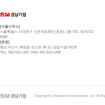
[서울사무소]
서울특별시 서대문구 신촌역로30(신촌동), 2층 TEL: 02-6712-
5300
[본점]
충남 아산시 배방읍 모산로 38-11, 상업시설 101호
TEL: 041-533-1297, FAX: 041-533-1298
Copyright(C) Keangnam Enterprises, Ltd. All Ri