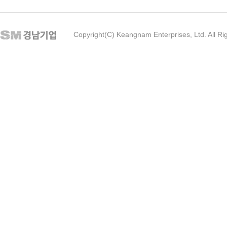
Copyright(C) Keangnam Enterprises, Ltd. All Ri