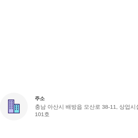
주소
충남 아산시 배방읍 모산로 38-11, 상업시
101호