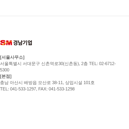
[서울사무소]
서울특별시 서대문구 신촌역로30(신촌동), 2층 TEL: 02-6712-
5300
[본점]
충남 아산시 배방읍 모산로 38-11, 상업시설 101호
TEL: 041-533-1297, FAX: 041-533-1298