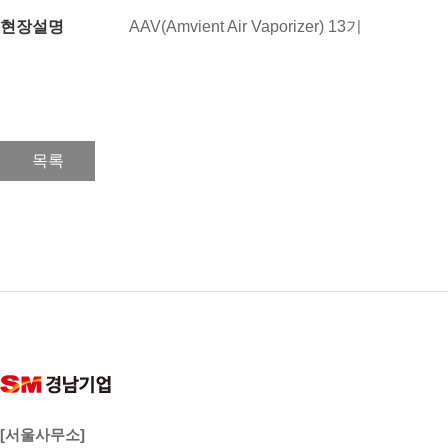
현장설명
AAV(Amvient Air Vaporizer) 13기
목록
[서울사무소]