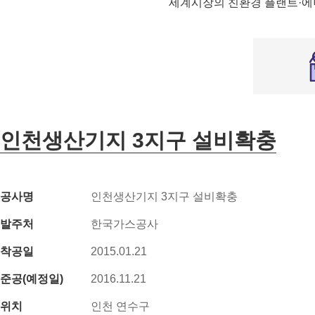
세계시장의 친환경 플랜트·에
인천생산기지 3지구 설비확충
공사명
인천생산기지 3지구 설비확충
발주처
한국가스공사
착공일
2015.01.21
준공(예정일)
2016.11.21
위치
인천 연수구