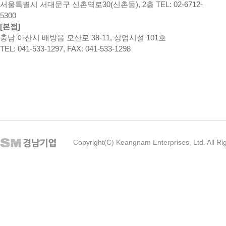
서울특별시 서대문구 신촌역로30(신촌동), 2층 TEL: 02-6712-
5300
[본점]
충남 아산시 배방읍 모산로 38-11, 상업시설 101호
TEL: 041-533-1297, FAX: 041-533-1298
Copyright(C) Keangnam Enterprises, Ltd. All Ri