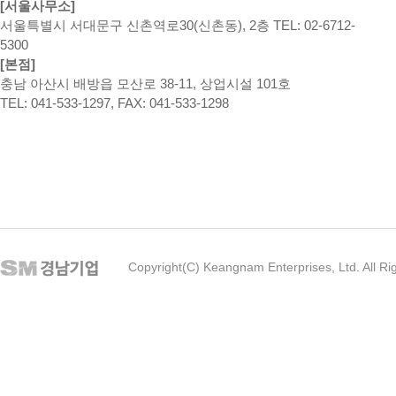
[서울사무소]
서울특별시 서대문구 신촌역로30(신촌동), 2층 TEL: 02-6712-
5300
[본점]
충남 아산시 배방읍 모산로 38-11, 상업시설 101호
TEL: 041-533-1297, FAX: 041-533-1298
Copyright(C) Keangnam Enterprises, Ltd. All Ri