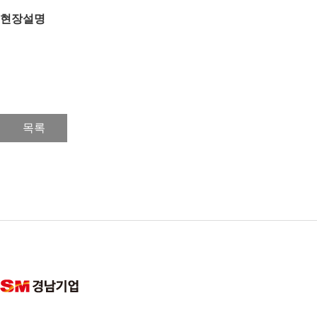
현장설명
목록