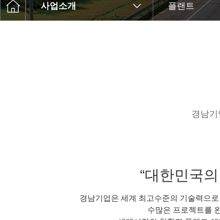
사업소개
플랜트
경남기
“대한민국의
경남기업은 세계 최고수준의 기술력으로
수많은 프로젝트를 완