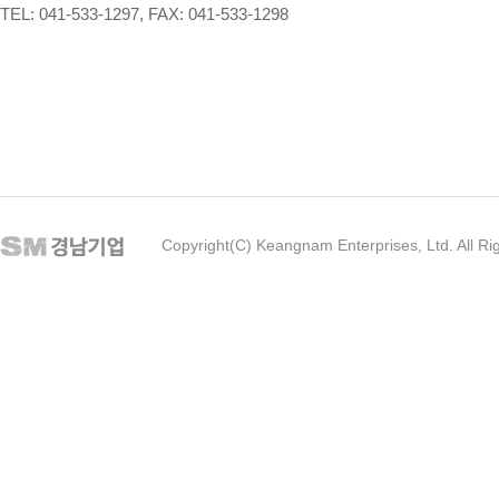
TEL: 041-533-1297, FAX: 041-533-1298
Copyright(C) Keangnam Enterprises, Ltd. All Ri