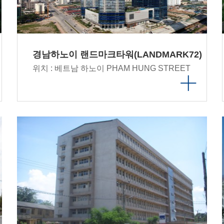
경남하노이 랜드마크타워(LANDMARK72)
위치 : 베트남 하노이 PHAM HUNG STREET