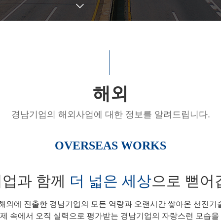
외
해외
경남기업의 해외사업에 대한 정보를 알려드립니다.
OVERSEAS WORKS
기업과 함께
더 넓은 세상
으로 뻗어
로 해외에 진출한 경남기업의 모든 역량과 오랜시간 쌓아온 선진기
제 속에서 오직 실력으로 평가받는 경남기업의 자랑스런 모습을