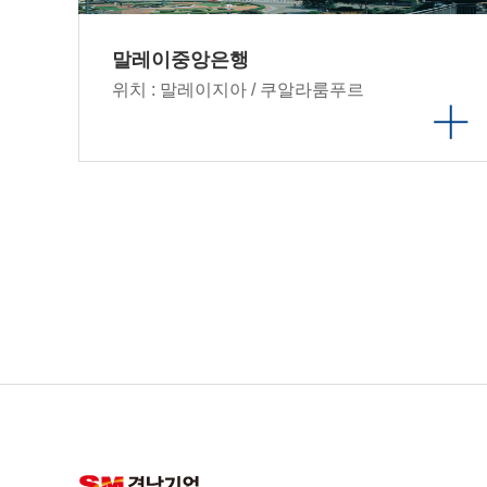
말레이중앙은행
위치 : 말레이지아 / 쿠알라룸푸르