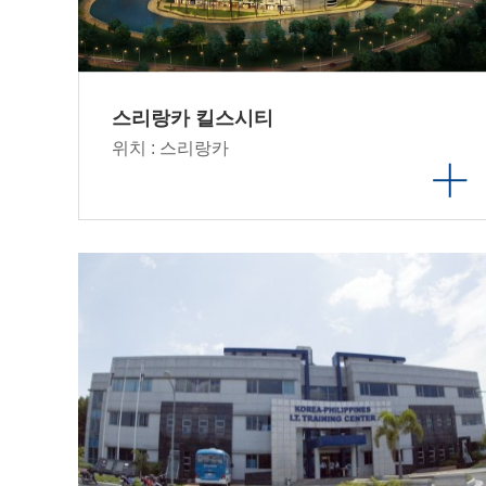
스리랑카 킬스시티
위치 : 스리랑카