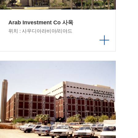
Arab Investment Co 사옥
위치 : 사우디아라비아/리야드