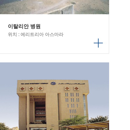
이탈리안 병원
위치 : 에리트리아 아스마라